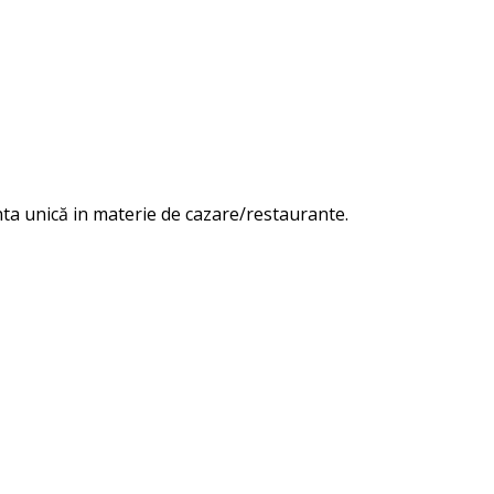
ienta unică in materie de cazare/restaurante.