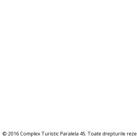
© 2016 Complex Turistic Paralela 45. Toate drepturile rez