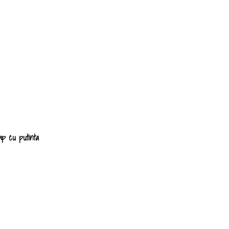
imp cu putinta