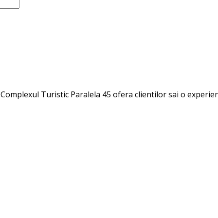
i, Complexul Turistic Paralela 45 ofera clientilor sai o exper